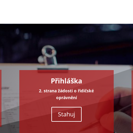
Přihláška
2. strana žádosti o řidičské
oprávnění
Stahuj